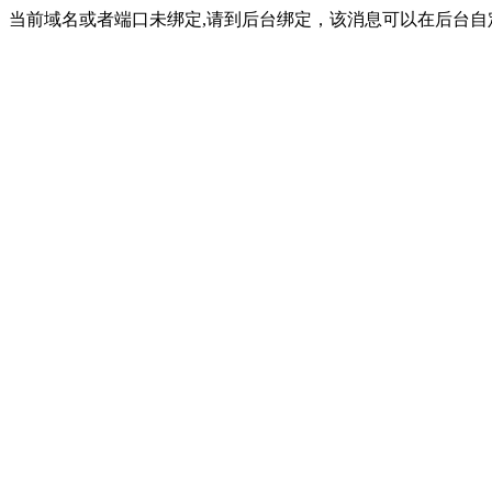
当前域名或者端口未绑定,请到后台绑定，该消息可以在后台自