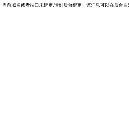
当前域名或者端口未绑定,请到后台绑定，该消息可以在后台自